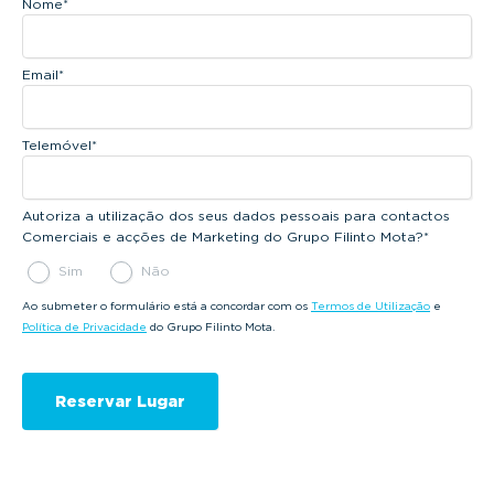
Nome
*
Email
*
Telemóvel
*
Autoriza a utilização dos seus dados pessoais para contactos
Comerciais e acções de Marketing do Grupo Filinto Mota?
*
Sim
Não
Ao submeter o formulário está a concordar com os
Termos de Utilização
e
Política de Privacidade
do Grupo Filinto Mota.