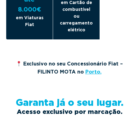
em Cartão de
8.000€
combustível
ou
em Viaturas
carregamento
Fiat
elétrico
Exclusivo no seu Concessionário Fiat –
FILINTO MOTA no
Porto.
Garanta já o seu lugar.
Acesso exclusivo por marcação.