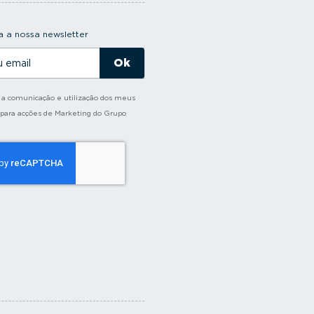
 a nossa newsletter
o a comunicação e utilização dos meus
 para acções de Marketing do Grupo