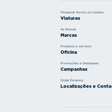
Pesquisar Novos ou Usados
Viaturas
As Nossas
Marcas
Produtos e serviços
Oficina
Promoções e Destaques
Campanhas
Onde Estamos
Localizações e Conta