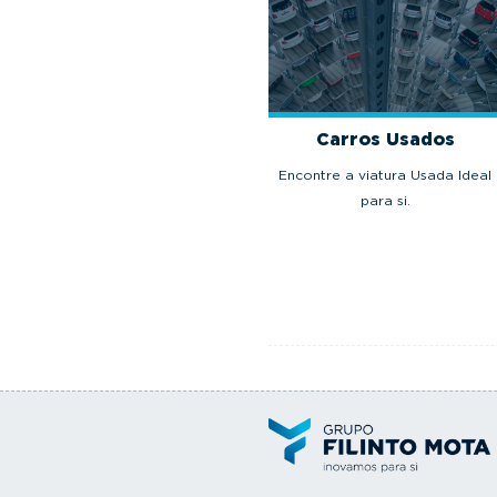
Carros Usados
Encontre a viatura Usada Ideal
para si.