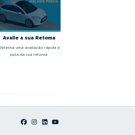
Avalie a sua Retoma
Obtenha uma avaliação rápida e
justa da sua retoma.