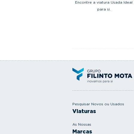
Encontre a viatura Usada Ideal
para si.
Pesquisar Novos ou Usados
Viaturas
As Nossas
Marcas