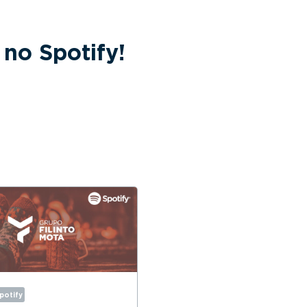
no Spotify!
Spotify