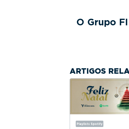
O Grupo FI
ARTIGOS REL
Playlists Spotify