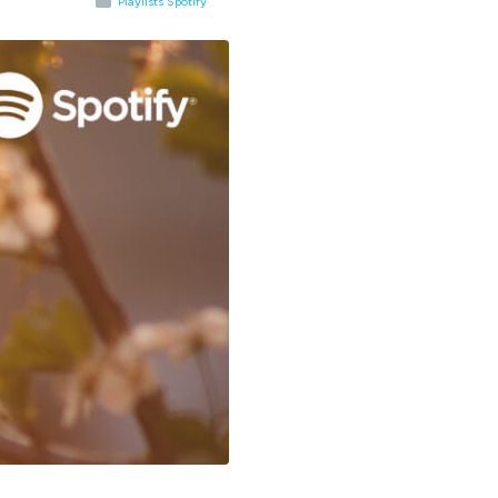
Playlists Spotify