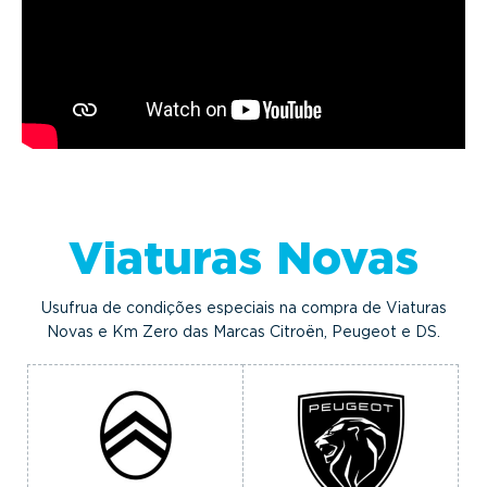
Viaturas Novas
Usufrua de condições especiais na compra de Viaturas
Novas e Km Zero das Marcas Citroën, Peugeot e DS.