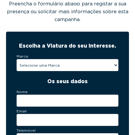
Preencha o formulário abaixo para registar a sua
presença ou solicitar mais informações sobre esta
campanha.
Escolha a Viatura do seu interesse.
Marca
Os seus dados
Nome
Email
Telemóvel