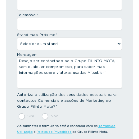
Telemóvel
*
Stand mais Próximo
*
Mensagem
Autoriza a utilização dos seus dados pessoais para
contactos Comerciais e acções de Marketing do
Grupo Filinto Mota?
*
Sim
Não
Ao submeter o formulário está a concordar com os
Termos de
Utilização
e
Política de Privacidade
do Grupo Filinto Mota.