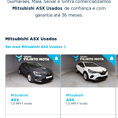
Guimarães, Maia, Seixal e Sintra comercializamos
Mitsubishi ASX Usados
, de confiança e com
garantia até 36 meses.
Mitsubishi ASX Usados
Ver mais Mitsubishi ASX Usados
Mitsubishi
Mitsubishi
ASX
ASX
1.0 MPI-T Invite
1.0 MPI-T Invite