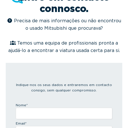
connosco.
Precisa de mais informações ou não encontrou
o usado Mitsubishi que procurava?
Temos uma equipa de profissionais pronta a
ajudá-lo a encontrar a viatura usada certa para si.
Indique-nos os seus dados e entraremos em contacto
consigo, sem qualquer compromisso.
Nome
*
Email
*