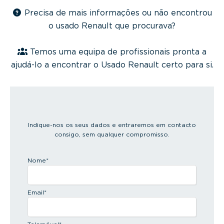
Precisa de mais informações ou não encontrou
o usado Renault que procurava?
Temos uma equipa de profissionais pronta a
ajudá-lo a encontrar o Usado Renault certo para si.
Indique-nos os seus dados e entraremos em contacto
consigo, sem qualquer compromisso.
Nome
*
Email
*