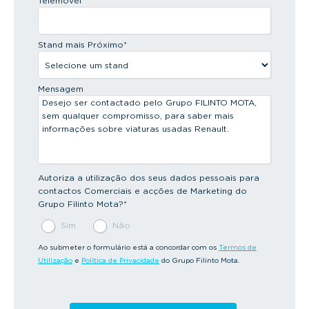
Telemóvel
*
Stand mais Próximo
*
Mensagem
Autoriza a utilização dos seus dados pessoais para
contactos Comerciais e acções de Marketing do
Grupo Filinto Mota?
*
Sim
Não
Ao submeter o formulário está a concordar com os
Termos de
Utilização
e
Política de Privacidade
do Grupo Filinto Mota.