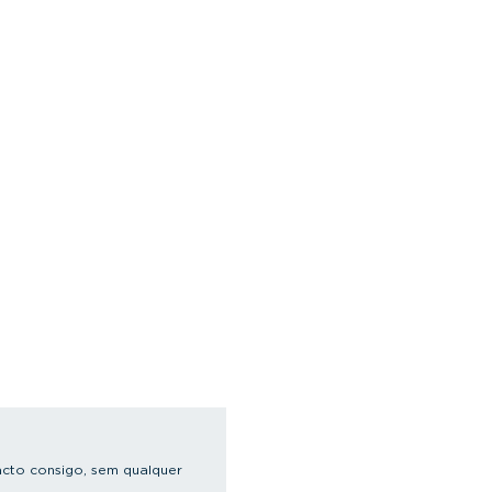
cto consigo, sem qualquer