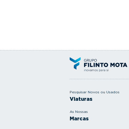
Pesquisar Novos ou Usados
Viaturas
As Nossas
Marcas