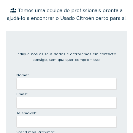
Temos uma equipa de profissionais pronta a
ajudá-lo a encontrar o Usado Citroën certo para si.
Indique-nos os seus dados e entraremos em contacto
consigo, sem qualquer compromisso.
Nome
*
Email
*
Telemóvel
*
Stand mais Próximo
*