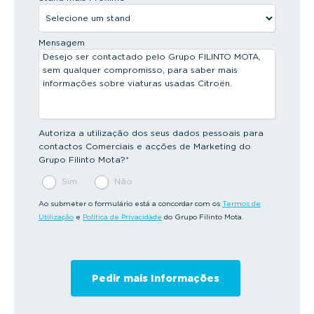
Mensagem
Autoriza a utilização dos seus dados pessoais para
contactos Comerciais e acções de Marketing do
Grupo Filinto Mota?
*
Sim
Não
Ao submeter o formulário está a concordar com os
Termos de
Utilização
e
Política de Privacidade
do Grupo Filinto Mota.