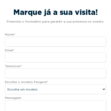
Marque já a sua visita!
Preencha o formulário para garantir a sua presença no evento.
Nome
*
Email
*
Telemóvel
*
Escolha o modelo Peugeot
*
Mensagem