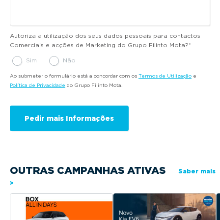
Autoriza a utilização dos seus dados pessoais para contactos
Comerciais e acções de Marketing do Grupo Filinto Mota?
*
Sim
Não
Ao submeter o formulário está a concordar com os
Termos de Utilização
e
Política de Privacidade
do Grupo Filinto Mota.
OUTRAS CAMPANHAS ATIVAS
Saber mais
>