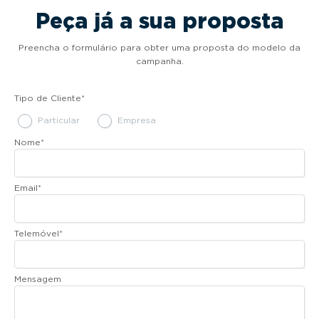
Peça já a sua proposta
Preencha o formulário para obter uma proposta do modelo da
campanha.
Tipo de Cliente
*
Particular
Empresa
Nome
*
Email
*
Telemóvel
*
Mensagem