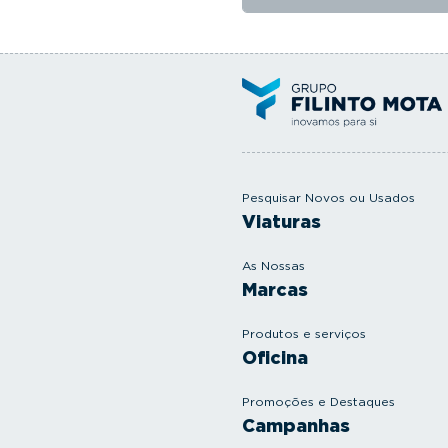
Pesquisar Novos ou Usados
Viaturas
As Nossas
Marcas
Produtos e serviços
Oficina
Promoções e Destaques
Campanhas