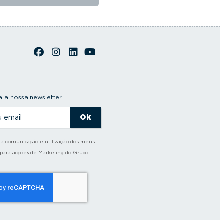
 a nossa newsletter
o a comunicação e utilização dos meus
 para acções de Marketing do Grupo