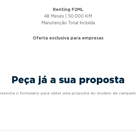
Renting F2ML
48 Meses | 50.000 KM
Manutenção Total Incluída
Oferta exclusiva para empresas
Peça já a sua proposta
reencha o formulário para obter uma proposta do modelo da campanh