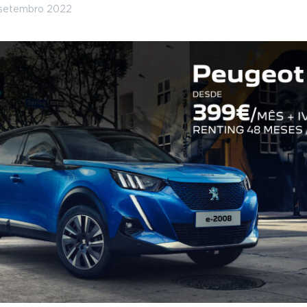
 setembro 2022