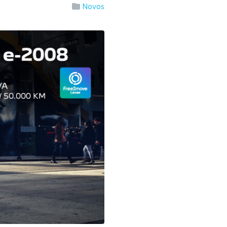
Novos