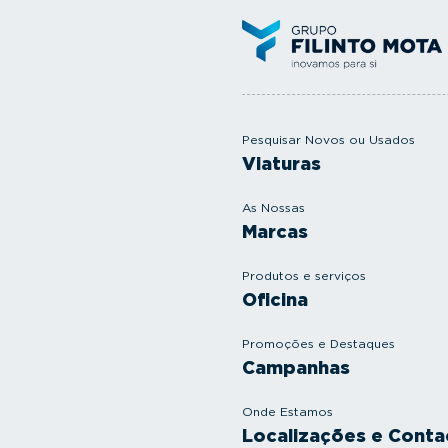
Pesquisar Novos ou Usados
Viaturas
As Nossas
Marcas
Produtos e serviços
Oficina
Promoções e Destaques
Campanhas
Onde Estamos
Localizações e Conta