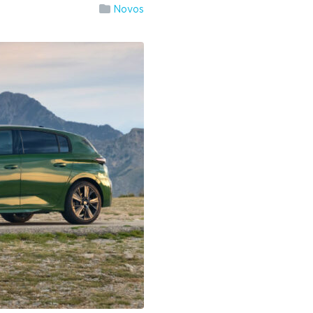
Novos