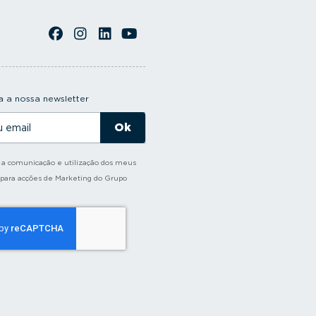
 a nossa newsletter
o a comunicação e utilização dos meus
 para acções de Marketing do Grupo