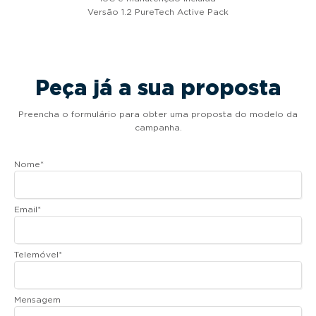
Versão 1.2 PureTech Active Pack
Peça já a sua proposta
Preencha o formulário para obter uma proposta do modelo da
campanha.
Nome
*
Email
*
Telemóvel
*
Mensagem