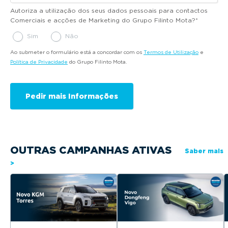
Autoriza a utilização dos seus dados pessoais para contactos
Comerciais e acções de Marketing do Grupo Filinto Mota?
*
Sim
Não
Ao submeter o formulário está a concordar com os
Termos de Utilização
e
Política de Privacidade
do Grupo Filinto Mota.
OUTRAS CAMPANHAS ATIVAS
Saber mais
>