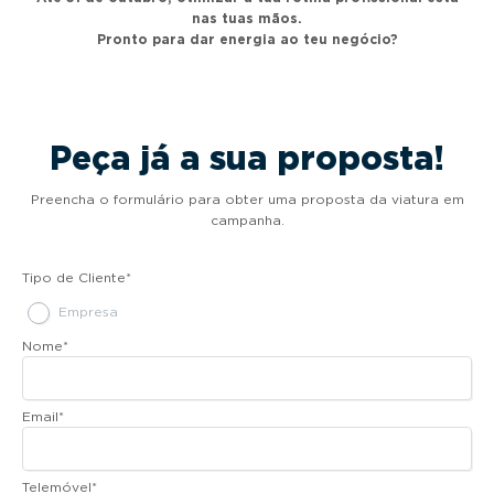
nas tuas mãos.
Pronto para dar energia ao teu negócio?
Peça já a sua proposta!
Preencha o formulário para obter uma proposta da viatura em
campanha.
Tipo de Cliente
*
Empresa
Nome
*
Email
*
Telemóvel
*