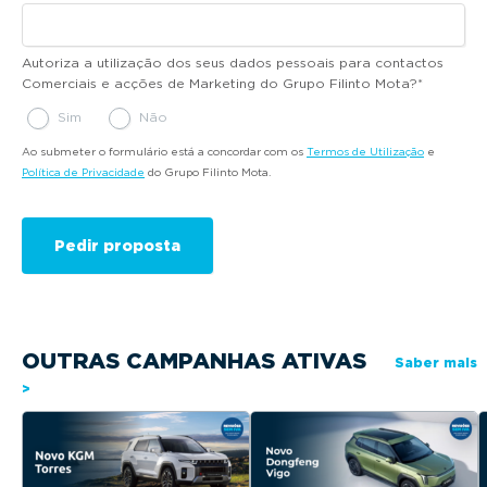
Autoriza a utilização dos seus dados pessoais para contactos
Comerciais e acções de Marketing do Grupo Filinto Mota?
*
Sim
Não
Ao submeter o formulário está a concordar com os
Termos de Utilização
e
Política de Privacidade
do Grupo Filinto Mota.
OUTRAS CAMPANHAS ATIVAS
Saber mais
>