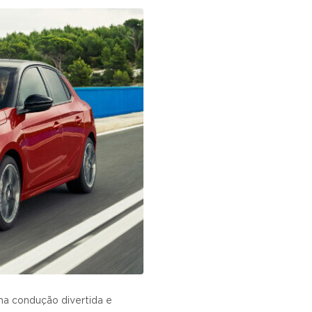
ma condução divertida e