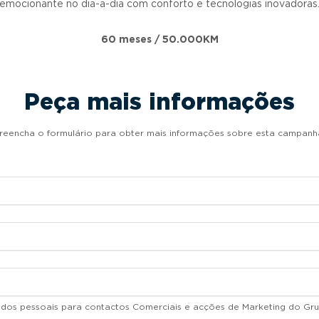
emocionante no dia-a-dia com conforto e tecnologias inovadoras
60 meses / 50.000KM
Peça mais informações
reencha o formulário para obter mais informações sobre esta campanh
dados pessoais para contactos Comerciais e acções de Marketing do Gru