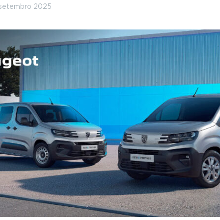
 setembro 2025