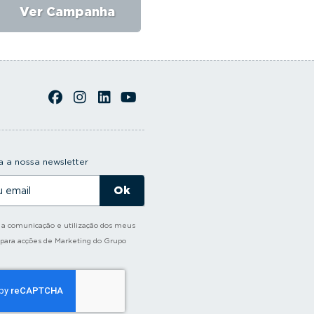
Ver Campanha
Ver Campanha
 a nossa newsletter
o a comunicação e utilização dos meus
 para acções de Marketing do Grupo