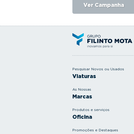
Ver Campanha
Pesquisar Novos ou Usados
Viaturas
As Nossas
Marcas
Produtos e serviços
Oficina
Promoções e Destaques