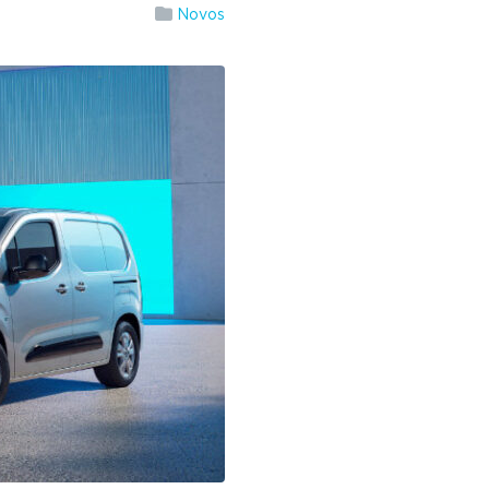
Novos