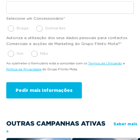
Selecione um Concessionário
*
Braga
Guimarães
Autoriza a utilização dos seus dados pessoais para contactos
Comerciais e acções de Marketing do Grupo Filinto Mota?
*
Sim
Não
Ao submeter o formulário está a concordar com os
Termos de Utilização
e
Política de Privacidade
do Grupo Filinto Mota.
OUTRAS CAMPANHAS ATIVAS
Saber mais
>