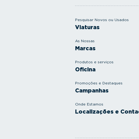
Pesquisar Novos ou Usados
Viaturas
As Nossas
Marcas
Produtos e serviços
Oficina
Promoções e Destaques
Campanhas
Onde Estamos
Localizações e Conta