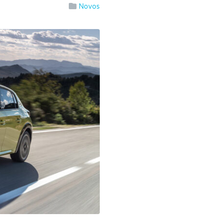
Novos