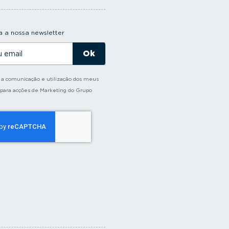
 a nossa newsletter
o a comunicação e utilização dos meus
 para acções de Marketing do Grupo