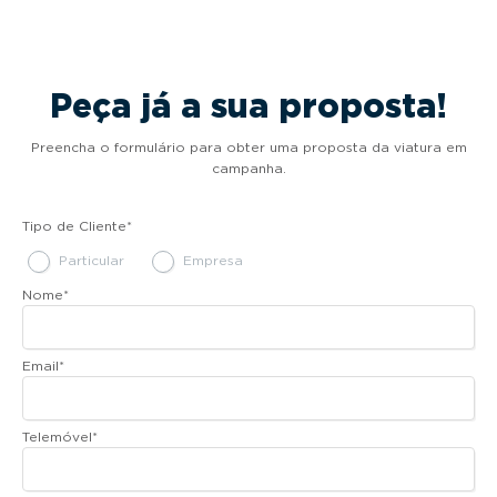
Peça já a sua proposta!
Preencha o formulário para obter uma proposta da viatura em
campanha.
Tipo de Cliente
*
Particular
Empresa
Nome
*
Email
*
Telemóvel
*