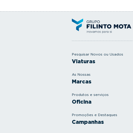
Pesquisar Novos ou Usados
Viaturas
As Nossas
Marcas
Produtos e serviços
Oficina
Promoções e Destaques
Campanhas