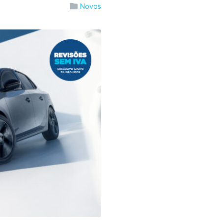
Novos