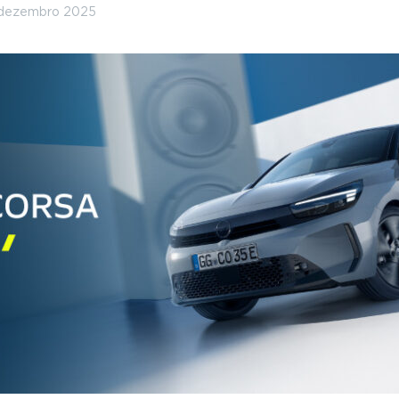
 dezembro 2025