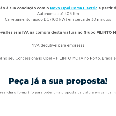
rsão à sua condução com o
Novo Opel Corsa Electric
a partir 
Autonomia até 405 Km
Carregamento rápido DC (100 kW) em cerca de 30 minutos
visões sem IVA na compra desta viatura no Grupo FILINTO 
*IVA dedutível para empresas
el no seu Concessionário Opel – FILINTO MOTA no Porto, Braga e
Peça já a sua proposta!
reencha o formulário para obter uma proposta da viatura em campanh