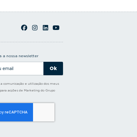
 a nossa newsletter
o a comunicação e utilização dos meus
 para acções de Marketing do Grupo