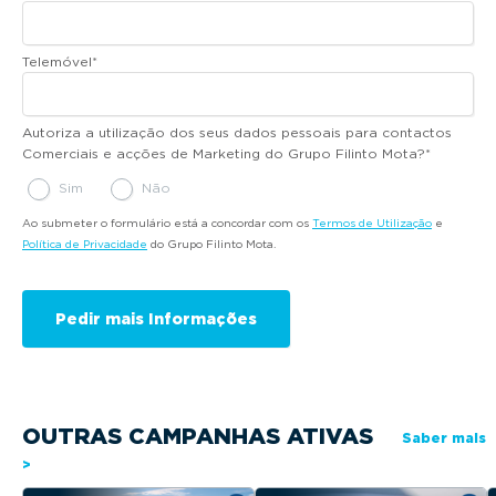
Telemóvel
*
Autoriza a utilização dos seus dados pessoais para contactos
Comerciais e acções de Marketing do Grupo Filinto Mota?
*
Sim
Não
Ao submeter o formulário está a concordar com os
Termos de Utilização
e
Política de Privacidade
do Grupo Filinto Mota.
OUTRAS CAMPANHAS ATIVAS
Saber mais
>