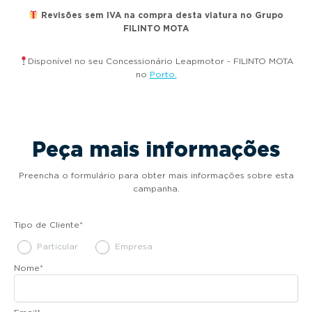
Revisões sem IVA na compra desta viatura no Grupo
FILINTO MOTA
Disponível no seu Concessionário Leapmotor - FILINTO MOTA
no
Porto.
Peça mais informações
Preencha o formulário para obter mais informações sobre esta
campanha.
Tipo de Cliente
*
Particular
Empresa
Nome
*