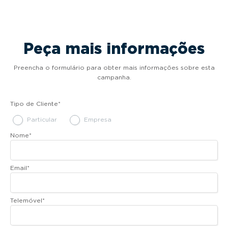
Peça mais informações
Preencha o formulário para obter mais informações sobre esta
campanha.
Tipo de Cliente
*
Particular
Empresa
Nome
*
Email
*
Telemóvel
*