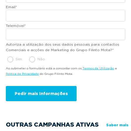
Email
*
Telemóvel
*
Autoriza a utilização dos seus dados pessoais para contactos
Comerciais e acções de Marketing do Grupo Filinto Mota?
*
Sim
Não
Ao submeter o formulário está a concordar com os
Termos de Utilização
e
Política de Privacidade
do Grupo Filinto Mota.
OUTRAS CAMPANHAS ATIVAS
Saber mais