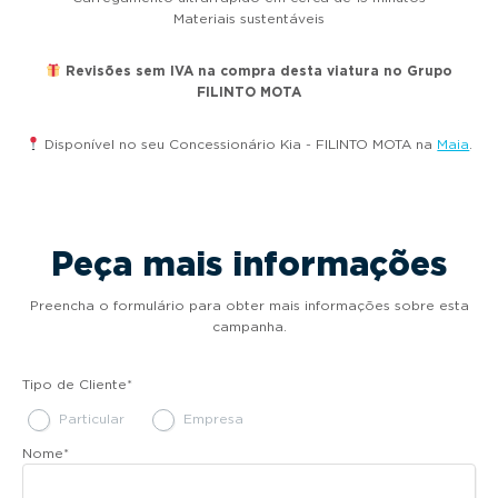
Materiais sustentáveis
Revisões sem IVA na compra desta viatura no Grupo
FILINTO MOTA
Disponível no seu Concessionário Kia - FILINTO MOTA na
Maia
.
Peça mais informações
Preencha o formulário para obter mais informações sobre esta
campanha.
Tipo de Cliente
*
Particular
Empresa
Nome
*