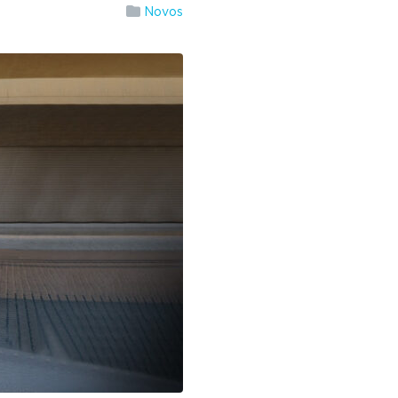
Novos