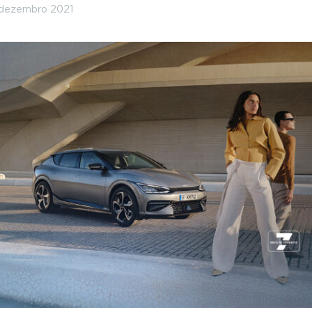
 dezembro 2021