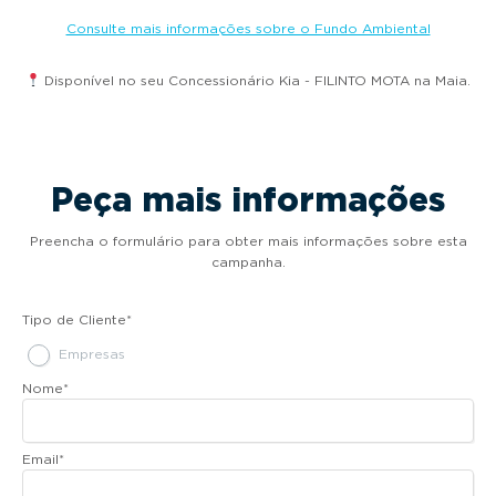
Consulte mais informações sobre o Fundo Ambiental
Disponível no seu Concessionário Kia - FILINTO MOTA na Maia.
Peça mais informações
Preencha o formulário para obter mais informações sobre esta
campanha.
Tipo de Cliente
*
Empresas
Nome
*
Email
*