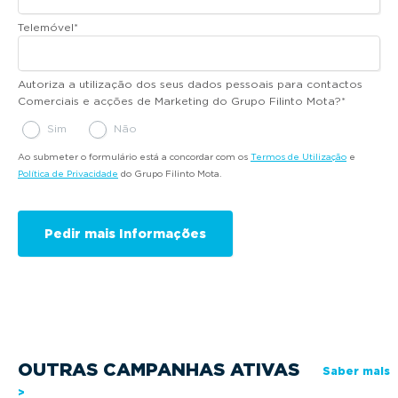
Telemóvel
*
Autoriza a utilização dos seus dados pessoais para contactos
Comerciais e acções de Marketing do Grupo Filinto Mota?
*
Sim
Não
Ao submeter o formulário está a concordar com os
Termos de Utilização
e
Política de Privacidade
do Grupo Filinto Mota.
OUTRAS CAMPANHAS ATIVAS
Saber mais
>