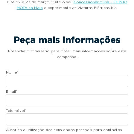
Dias 22 e 23 de março, visite o seu
Concessionário Kia – FILINTO
MOTA na Maia
e experimente as Viaturas Elétricas Kia.
Peça mais informações
Preencha o formulário para obter mais informações sobre esta
campanha.
Nome
*
Email
*
Telemóvel
*
Autoriza a utilização dos seus dados pessoais para contactos