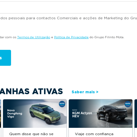
dados pessoais para contactos Comerciais e acções de Marketing do Gru
rdar com os
Termos de Utilização
e
Política de Privacidade
do Grupo Filinto Mota.
ANHAS ATIVAS
Saber mais >
Quem disse que não se
Viaje com confiança