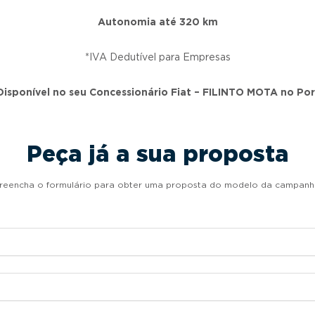
Autonomia até 320 km
*IVA Dedutível para Empresas
Disponível no seu Concessionário Fiat – FILINTO MOTA no Por
Peça já a sua proposta
reencha o formulário para obter uma proposta do modelo da campanh