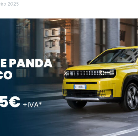
eiro 2025