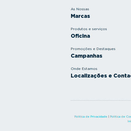
As Nossas
Marcas
Produtos e serviços
Oficina
Promoções e Destaques
Campanhas
Onde Estamos
Localizações e Conta
Política de Privacidade
|
Política de Co
In