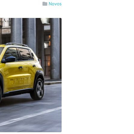
Novos