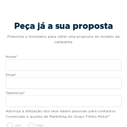
Peça já a sua proposta
Preencha o formulário para obter uma proposta do modelo da
campanha.
Nome
*
Email
*
Telemóvel
*
Autoriza a utilização dos seus dados pessoais para contactos
Comerciais e acções de Marketing do Grupo Filinto Mota?
*
Sim
Não