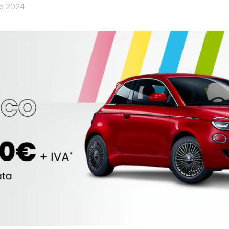
ho 2024