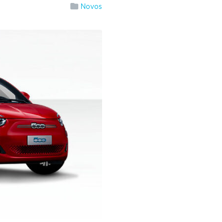
Novos