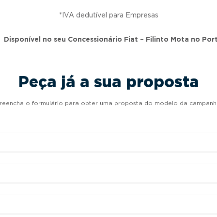
*IVA dedutível para Empresas
Disponível no seu Concessionário Fiat – Filinto Mota no Por
Peça já a sua proposta
reencha o formulário para obter uma proposta do modelo da campanh