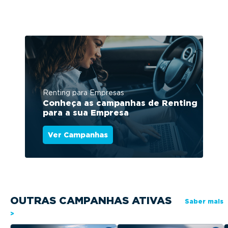
Renting para Empresas
Conheça as campanhas de Renting
para a sua Empresa
Ver Campanhas
OUTRAS CAMPANHAS ATIVAS
Saber mais
>