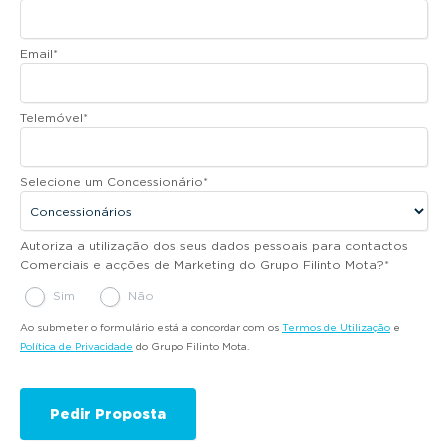
Email
*
Telemóvel
*
Selecione um Concessionário
*
Autoriza a utilização dos seus dados pessoais para contactos
Comerciais e acções de Marketing do Grupo Filinto Mota?
*
Sim
Não
Ao submeter o formulário está a concordar com os
Termos de Utilização
e
Política de Privacidade
do Grupo Filinto Mota.