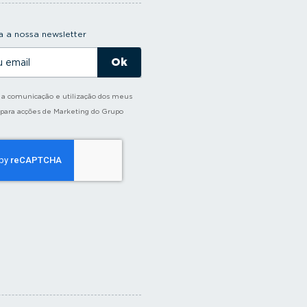
 a nossa newsletter
o a comunicação e utilização dos meus
 para acções de Marketing do Grupo