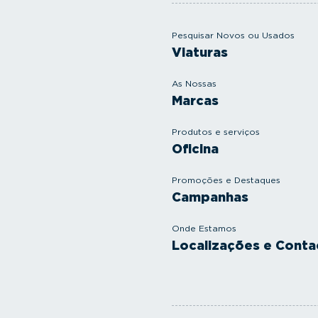
Pesquisar Novos ou Usados
Viaturas
As Nossas
Marcas
Produtos e serviços
Oficina
Promoções e Destaques
Campanhas
Onde Estamos
Localizações e Conta