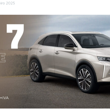
eiro 2025