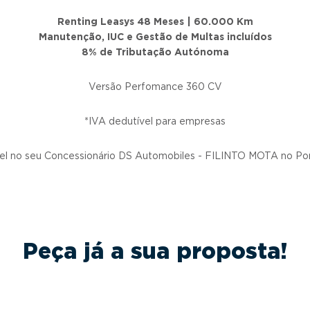
Renting Leasys 48 Meses | 60.000 Km
Manutenção, IUC e Gestão de Multas incluídos
8% de Tributação Autónoma
Versão Perfomance 360 CV
*IVA dedutível para empresas
el no seu Concessionário DS Automobiles - FILINTO MOTA no Por
Peça já a sua proposta!