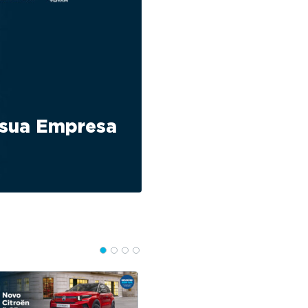
 sua Empresa