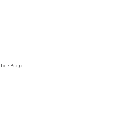
to e Braga.