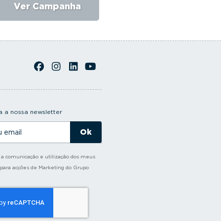
Ver Campanha
Ver Campanha
 a nossa newsletter
o a comunicação e utilização dos meus
 para acções de Marketing do Grupo