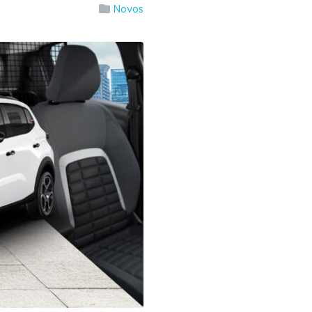
Novos