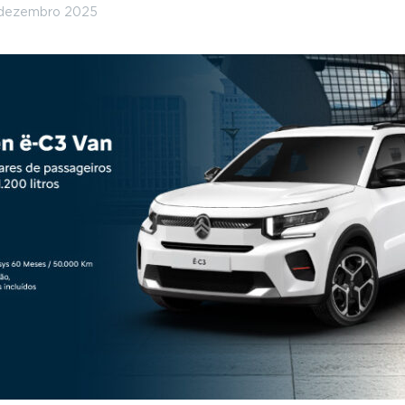
 dezembro 2025