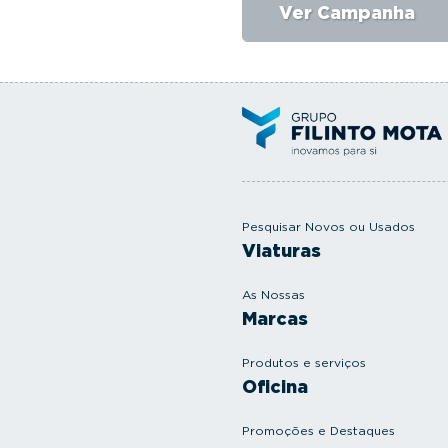
Ver Campanha
Pesquisar Novos ou Usados
Viaturas
As Nossas
Marcas
Produtos e serviços
Oficina
Promoções e Destaques