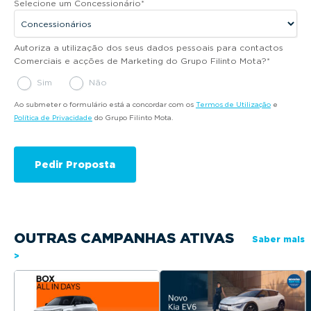
Selecione um Concessionário
*
Autoriza a utilização dos seus dados pessoais para contactos
Comerciais e acções de Marketing do Grupo Filinto Mota?
*
Sim
Não
Ao submeter o formulário está a concordar com os
Termos de Utilização
e
Política de Privacidade
do Grupo Filinto Mota.
OUTRAS CAMPANHAS ATIVAS
Saber mais
>