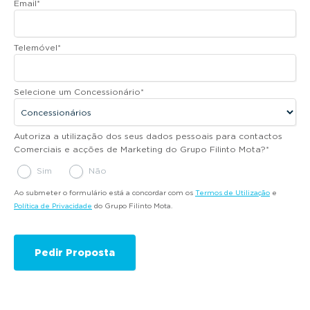
Email
*
Telemóvel
*
Selecione um Concessionário
*
Autoriza a utilização dos seus dados pessoais para contactos
Comerciais e acções de Marketing do Grupo Filinto Mota?
*
Sim
Não
Ao submeter o formulário está a concordar com os
Termos de Utilização
e
Política de Privacidade
do Grupo Filinto Mota.