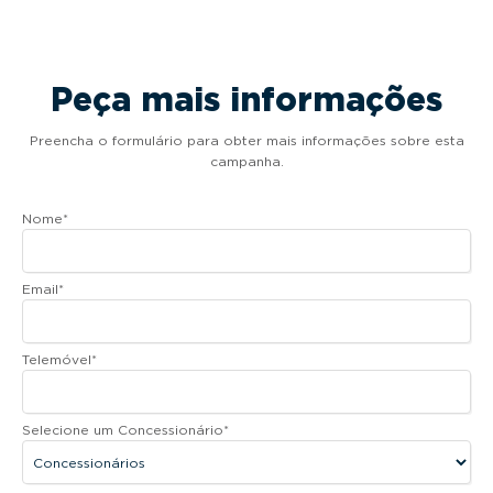
Peça mais informações
Preencha o formulário para obter mais informações sobre esta
campanha.
Nome
*
Email
*
Telemóvel
*
Selecione um Concessionário
*