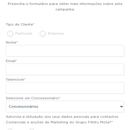
Preencha o formulário para obter mais informações sobre esta
campanha.
Tipo de Cliente
*
Particular
Empresa
Nome
*
Email
*
Telemóvel
*
Selecione um Concessionário
*
Autoriza a utilização dos seus dados pessoais para contactos
Comerciais e acções de Marketing do Grupo Filinto Mota?
*