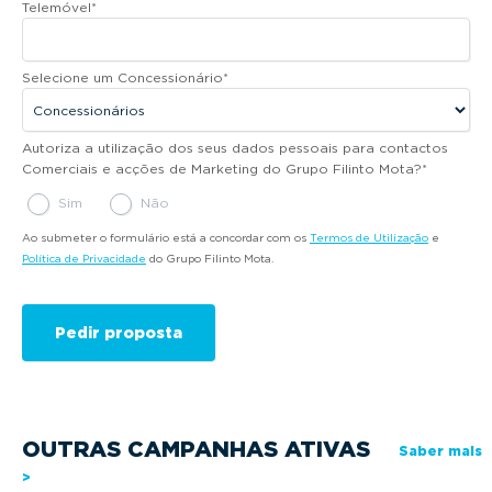
Telemóvel
*
Selecione um Concessionário
*
Autoriza a utilização dos seus dados pessoais para contactos
Comerciais e acções de Marketing do Grupo Filinto Mota?
*
Sim
Não
Ao submeter o formulário está a concordar com os
Termos de Utilização
e
Política de Privacidade
do Grupo Filinto Mota.
OUTRAS CAMPANHAS ATIVAS
Saber mais
>