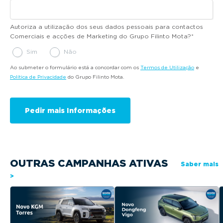
Autoriza a utilização dos seus dados pessoais para contactos
Comerciais e acções de Marketing do Grupo Filinto Mota?
*
Sim
Não
Ao submeter o formulário está a concordar com os
Termos de Utilização
e
Política de Privacidade
do Grupo Filinto Mota.
OUTRAS CAMPANHAS ATIVAS
Saber mais
>