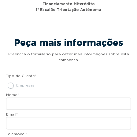
Financiamento Mitcrédito
1º Escalão Tributação Autónoma
Peça mais informações
Preencha o formulário para obter mais informações sobre esta
campanha.
Tipo de Cliente
*
Empresas
Nome
*
Email
*
Telemóvel
*