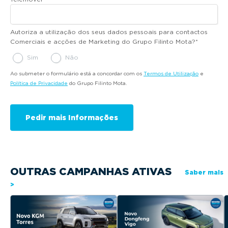
Autoriza a utilização dos seus dados pessoais para contactos
Comerciais e acções de Marketing do Grupo Filinto Mota?
*
Sim
Não
Ao submeter o formulário está a concordar com os
Termos de Utilização
e
Política de Privacidade
do Grupo Filinto Mota.
OUTRAS CAMPANHAS ATIVAS
Saber mais
>