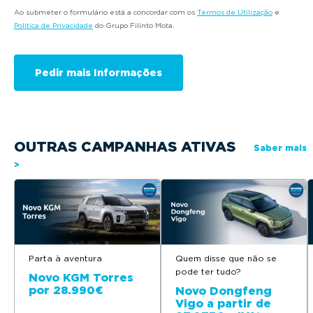
Ao submeter o formulário está a concordar com os
Termos de Utilização
e
Política de Privacidade
do Grupo Filinto Mota.
OUTRAS CAMPANHAS ATIVAS
Saber mais
>
Parta à aventura
Quem disse que não se
pode ter tudo?
Novo KGM Torres
por 28.990€
Novo Dongfeng
Vigo a partir de