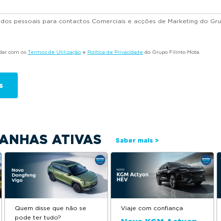
dados pessoais para contactos Comerciais e acções de Marketing do Gru
rdar com os
Termos de Utilização
e
Política de Privacidade
do Grupo Filinto Mota.
ANHAS ATIVAS
Saber mais >
Quem disse que não se
Viaje com confiança
pode ter tudo?