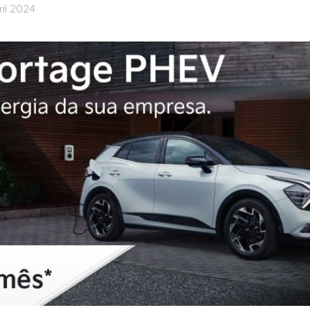
il 2024