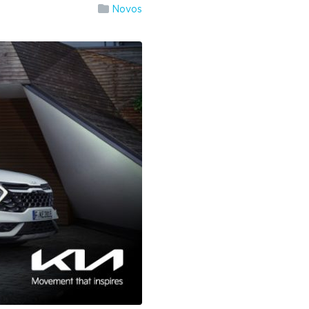
Novos