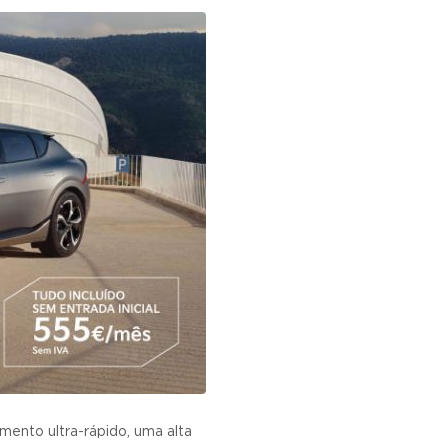
ento ultra-rápido, uma alta