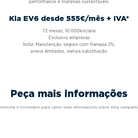
performance e materiais sustentáveis.
Kia EV6 desde 555€/mês + IVA*
72 meses; 10.000km/ano
Exclusivo empresas
Inclui: Manutenção, seguro com franquia 2%,
pneus ilimitados, viatura substituição
Peça mais informações
reencha o formulário para obter mais informações sobre esta campanh