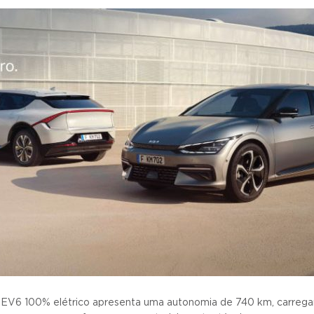
 EV6 100% elétrico apresenta uma autonomia de 740 km, carregam