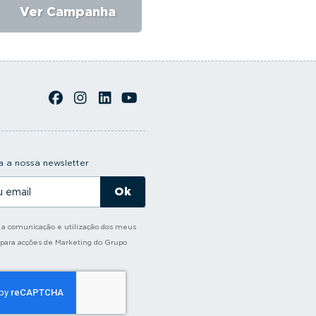
Ver Campanha
Ver Campanha
 a nossa newsletter
o a comunicação e utilização dos meus
 para acções de Marketing do Grupo