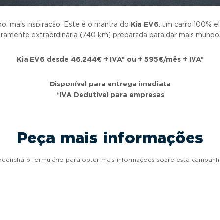
o, mais inspiração. Este é o mantra do
Kia EV6
, um carro 100% e
iramente extraordinária (740 km) preparada para dar mais mundo
Kia EV6 desde 46.244€ + IVA* ou + 595€/mês + IVA*
Disponível para entrega imediata
*IVA Dedutível para empresas
Peça mais informações
reencha o formulário para obter mais informações sobre esta campanh