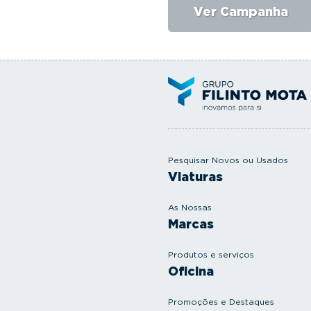
Ver Campanha
Pesquisar Novos ou Usados
Viaturas
As Nossas
Marcas
Produtos e serviços
Oficina
Promoções e Destaques