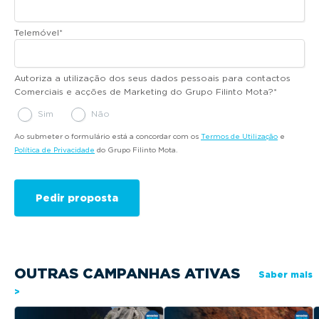
Telemóvel
*
Autoriza a utilização dos seus dados pessoais para contactos
Comerciais e acções de Marketing do Grupo Filinto Mota?
*
Sim
Não
Ao submeter o formulário está a concordar com os
Termos de Utilização
e
Política de Privacidade
do Grupo Filinto Mota.
OUTRAS CAMPANHAS ATIVAS
Saber mais
>