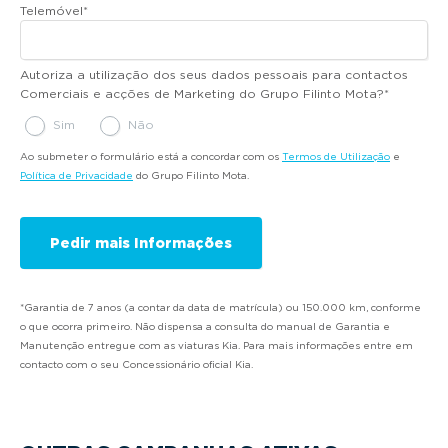
Telemóvel
*
Autoriza a utilização dos seus dados pessoais para contactos
Comerciais e acções de Marketing do Grupo Filinto Mota?
*
Sim
Não
Ao submeter o formulário está a concordar com os
Termos de Utilização
e
Política de Privacidade
do Grupo Filinto Mota.
*Garantia de 7 anos (a contar da data de matrícula) ou 150.000 km, conforme
o que ocorra primeiro. Não dispensa a consulta do manual de Garantia e
Manutenção entregue com as viaturas Kia. Para mais informações entre em
contacto com o seu Concessionário oficial Kia.