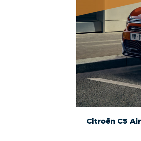
Citroën C5 Ai