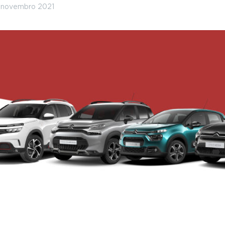
 novembro 2021