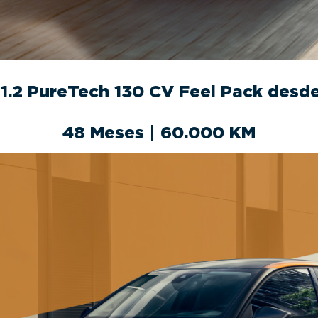
 1.2 PureTech 130 CV Feel Pack des
48 Meses | 60.000 KM