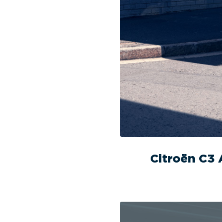
Citroën C3 