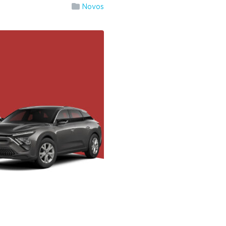
Novos