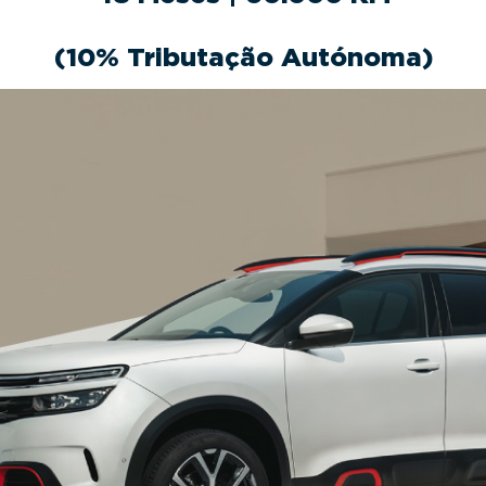
(10% Tributação Autónoma)