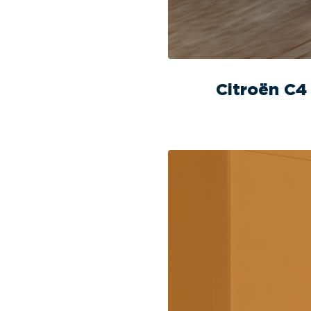
Citroën C4