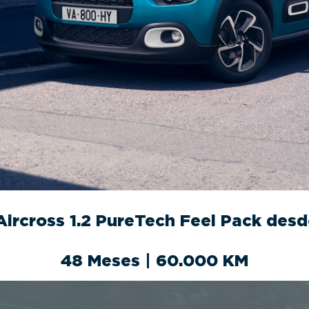
Aircross 1.2 PureTech Feel Pack de
48 Meses | 60.000 KM