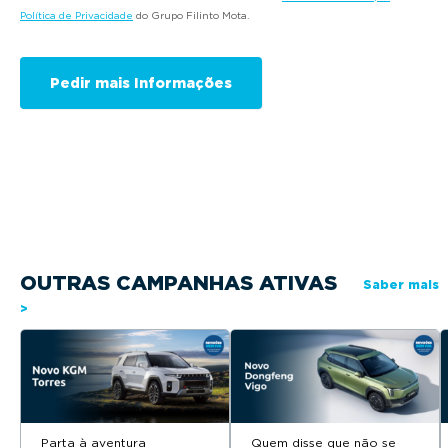
Política de Privacidade
do Grupo Filinto Mota.
OUTRAS CAMPANHAS ATIVAS
Saber mais
>
Parta à aventura
Quem disse que não se