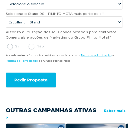
Selecione o Stand DS - FILINTO MOTA mais perto de si
*
Autoriza a utilização dos seus dados pessoais para contactos
Comerciais e acções de Marketing do Grupo Filinto Mota?
*
Sim
Não
Ao submeter o formulário está a concordar com os
Termos de Utilização
e
Política de Privacidade
do Grupo Filinto Mota.
OUTRAS CAMPANHAS ATIVAS
Saber mais
>