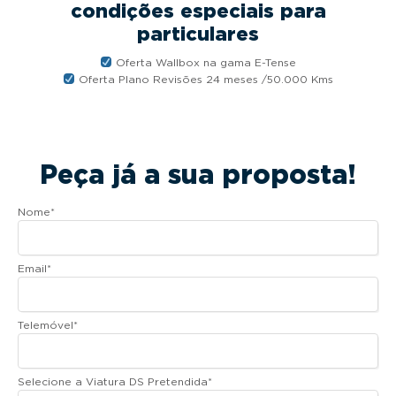
condições especiais para
particulares
Oferta Wallbox na gama E-Tense
Oferta Plano Revisões 24 meses /50.000 Kms
Peça já a sua proposta!
Nome
*
Email
*
Telemóvel
*
Selecione a Viatura DS Pretendida
*